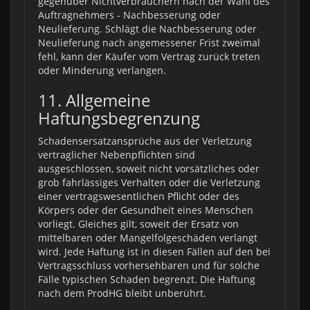
gegenüber Nichtverbrauchern nach der Wahl des
Auftragnehmers - Nachbesserung oder
Neulieferung. Schlägt die Nachbesserung oder
Neulieferung nach angemessener Frist zweimal
fehl, kann der Käufer vom Vertrag zurück treten
oder Minderung verlangen.
11. Allgemeine
Haftungsbegrenzung
Schadensersatzansprüche aus der Verletzung
vertraglicher Nebenpflichten sind
ausgeschlossen, soweit nicht vorsätzliches oder
grob fahrlässiges Verhalten oder die Verletzung
einer vertragswesentlichen Pflicht oder des
Körpers oder der Gesundheit eines Menschen
vorliegt. Gleiches gilt, soweit der Ersatz von
mittelbaren oder Mangelfolgeschäden verlangt
wird. Jede Haftung ist in diesen Fällen auf den bei
Vertragsschluss vorhersehbaren und für solche
Fälle typischen Schaden begrenzt. Die Haftung
nach dem ProdHG bleibt unberührt.