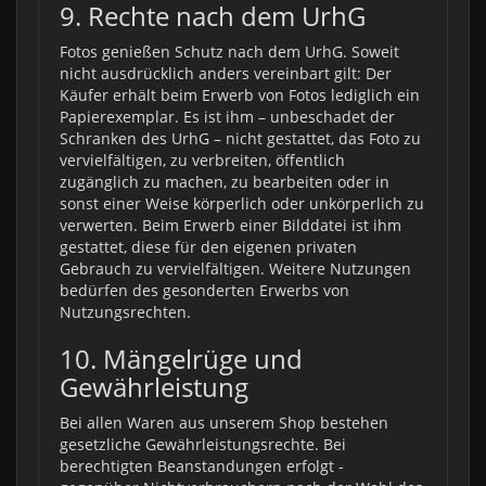
9. Rechte nach dem UrhG
Fotos genießen Schutz nach dem UrhG. Soweit
nicht ausdrücklich anders vereinbart gilt: Der
Käufer erhält beim Erwerb von Fotos lediglich ein
Papierexemplar. Es ist ihm – unbeschadet der
Schranken des UrhG – nicht gestattet, das Foto zu
vervielfältigen, zu verbreiten, öffentlich
zugänglich zu machen, zu bearbeiten oder in
sonst einer Weise körperlich oder unkörperlich zu
verwerten. Beim Erwerb einer Bilddatei ist ihm
gestattet, diese für den eigenen privaten
Gebrauch zu vervielfältigen. Weitere Nutzungen
bedürfen des gesonderten Erwerbs von
Nutzungsrechten.
10. Mängelrüge und
Gewährleistung
Bei allen Waren aus unserem Shop bestehen
gesetzliche Gewährleistungsrechte. Bei
berechtigten Beanstandungen erfolgt -