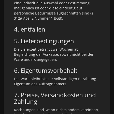
eine individuelle Auswahl oder Bestimmung
maßgeblich ist oder diese eindeutig auf
persönliche Bedürfnisse zugeschnitten sind (§
312g Abs. 2 Nummer 1 BGB).
4. entfallen
5. Lieferbedingungen
Die Lieferzeit beträgt zwei Wochen ab
Begleichung der Vorkasse, soweit nicht bei der
Ware anders angegeben.
6. Eigentumsvorbehalt
Die Ware bleibt bis zur vollständigen Bezahlung
Eigentum des Auftragnehmers.
7. Preise, Versandkosten und
Zahlung
Rechnungen sind, wenn nichts anders vereinbart,