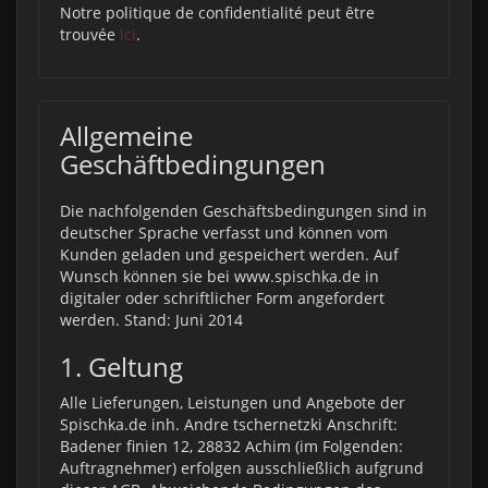
Notre politique de confidentialité peut être
trouvée
ici
.
Allgemeine
Geschäftbedingungen
Die nachfolgenden Geschäftsbedingungen sind in
deutscher Sprache verfasst und können vom
Kunden geladen und gespeichert werden. Auf
Wunsch können sie bei www.spischka.de
in
digitaler oder schriftlicher Form angefordert
werden. Stand: Juni 2014
1. Geltung
Alle Lieferungen, Leistungen und Angebote der
Spischka.de inh. Andre tschernetzki Anschrift:
Badener finien 12, 28832 Achim (im Folgenden:
Auftragnehmer) erfolgen ausschließlich aufgrund