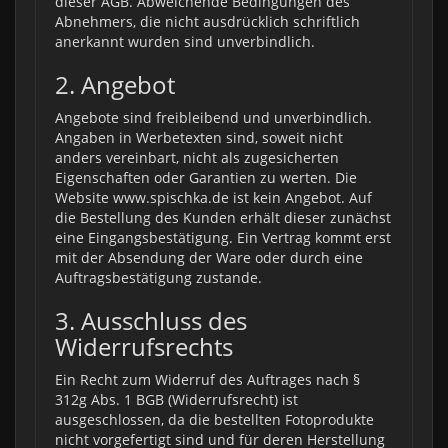
dieser AGB. Abweichende Bedingungen des
Abnehmers, die nicht ausdrücklich schriftlich
anerkannt wurden sind unverbindlich.
2. Angebot
Angebote sind freibleibend und unverbindlich.
Angaben in Werbetexten sind, soweit nicht
anders vereinbart, nicht als zugesicherten
Eigenschaften oder Garantien zu werten. Die
Website www.spischka.de
ist kein Angebot. Auf
die Bestellung des Kunden erhält dieser zunächst
eine Eingangsbestätigung. Ein Vertrag kommt erst
mit der Absendung der Ware oder durch eine
Auftragsbestätigung zustande.
3. Ausschluss des
Widerrufsrechts
Ein Recht zum Widerruf des Auftrages nach §
312g Abs. 1 BGB (Widerrufsrecht) ist
ausgeschlossen, da die bestellten Fotoprodukte
nicht vorgefertigt sind und für deren Herstellung