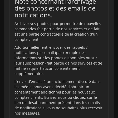
Note concernant l'archivage
des photos et des emails de
notifications.
Archiver vos photos pour permettre de nouvelles
commandes fait partie de nos services et de fait,
est une partie contractuelle de la création d'un
compte client.
Additionnellement, envoyer des rappels /
notifications par email (par exemple des
informations sur les photos disponibles ou sur
leur suppression) fait partie de nos services et de
fait ne requiert aucun consentement
supplémentaire.
L'envoi d'emails étant actuellement discuté dans
les média, nous avons décidé d'obtenir un
consentement additionnel pour les nouveaux
comptes clients. Ecrivez-nous ou cliquez sur le
lien de désabonnement présent dans les emails
de notifications si vous ne souhaitez plus recevoir
nos messages.