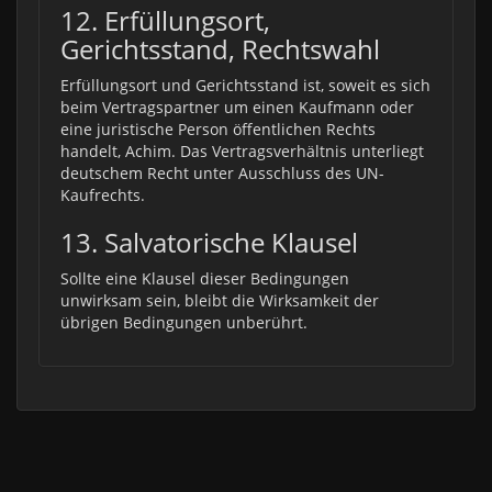
12. Erfüllungsort,
Gerichtsstand, Rechtswahl
Erfüllungsort und Gerichtsstand ist, soweit es sich
beim Vertragspartner um einen Kaufmann oder
eine juristische Person öffentlichen Rechts
handelt, Achim
. Das Vertragsverhältnis unterliegt
deutschem Recht unter Ausschluss des UN-
Kaufrechts.
13. Salvatorische Klausel
Sollte eine Klausel dieser Bedingungen
unwirksam sein, bleibt die Wirksamkeit der
übrigen Bedingungen unberührt.