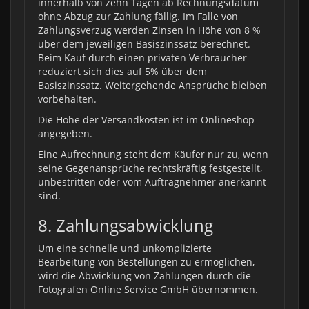
innerhalb von zehn Tagen ab Rechnungsdatum
ohne Abzug zur Zahlung fällig. Im Falle von
Zahlungsverzug werden Zinsen in Höhe von 8 %
über dem jeweiligen Basiszinssatz berechnet.
Beim Kauf durch einen privaten Verbraucher
reduziert sich dies auf 5% über dem
Basiszinssatz. Weitergehende Ansprüche bleiben
vorbehalten.
Die Höhe der Versandkosten ist im Onlineshop
angegeben.
Eine Aufrechnung steht dem Käufer nur zu, wenn
seine Gegenansprüche rechtskräftig festgestellt,
unbestritten oder vom Auftragnehmer anerkannt
sind.
8. Zahlungsabwicklung
Um eine schnelle und unkomplizierte
Bearbeitung von Bestellungen zu ermöglichen,
wird die Abwicklung von Zahlungen durch die
Fotografen Online Service GmbH übernommen.